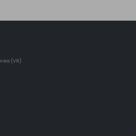
Cerea (VR)