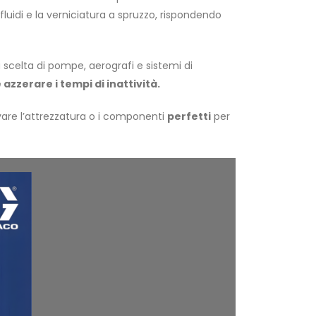
fluidi e la verniciatura a spruzzo, rispondendo
a scelta di pompe, aerografi e sistemi di
azzerare i tempi di inattività.
ovare l’attrezzatura o i componenti
perfetti
per