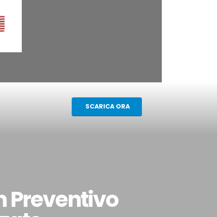
SCARICA ORA
n Preventivo