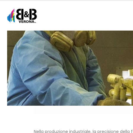
Nella produzione industriale, la precisione della 