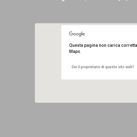
Questa pagina non carica corret
Maps.
Sei il proprietario di questo sito web?